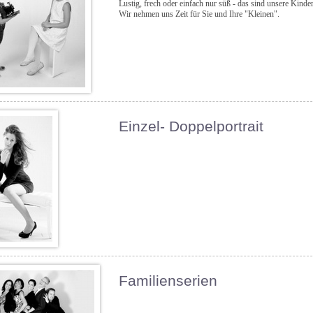
Lustig, frech oder einfach nur süß - das sind unsere Kind
Wir nehmen uns Zeit für Sie und Ihre "Kleinen".
Einzel- Doppelportrait
Familienserien