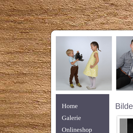
Bilde
Home
Galerie
Onlineshop