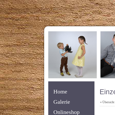
Einze
Home
Galerie
« Übersicht
Onlineshop